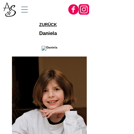
ZURÜCK
Daniela