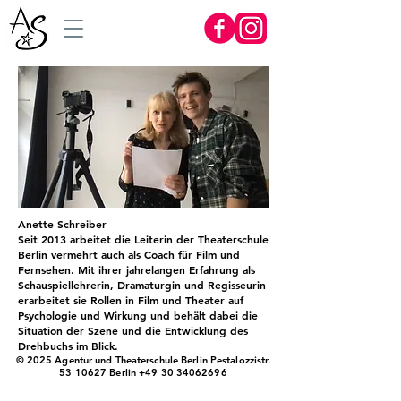
Anette Schreiber
Seit 2013 arbeitet die Leiterin der Theaterschule
Berlin vermehrt auch als Coach für Film und
Fernsehen. Mit ihrer jahrelangen Erfahrung als
Schauspiellehrerin, Dramaturgin und Regisseurin
erarbeitet sie Rollen in Film und Theater auf
Psychologie und Wirkung und behält dabei die
Situation der Szene und die Entwicklung des
Drehbuchs im Blick.
© 2025 Agentur und Theaterschule Berlin Pestalozzistr.
53 10627
Berlin
+49 30 34062696