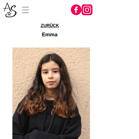
ZURÜCK
Emma