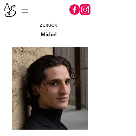
ZURÜCK
Michel