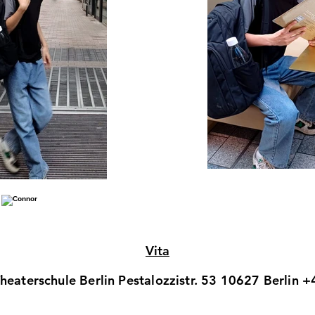
Vita
eaterschule Berlin Pestalozzistr. 53 10627 Berlin