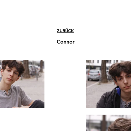
ZURÜCK
Connor