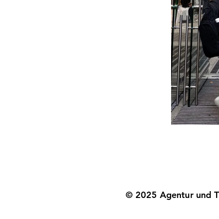
© 2025 Agentur und Th