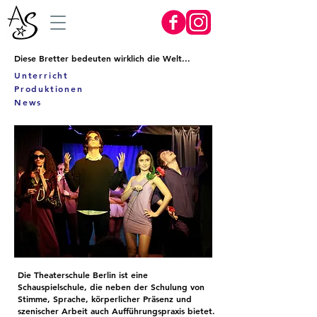
Diese Bretter bedeuten wirklich die Welt...
Unterricht
Produktionen
News
Die Theaterschule Berlin ist eine
Schauspielschule, die neben der Schulung von
Stimme, Sprache, körperlicher Präsenz und
szenischer Arbeit auch Aufführungspraxis bietet.